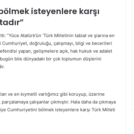
bölmek isteyenlere karşı
tadır”
 “Yüce Atatürk’ün ‘Türk Milletinin tabiat ve şiarına en
i Cumhuriyet, doğruluğu, çalışmayı, bilgi ve becerileri
 efendisi yapan, gelişmelere açık, hak hukuk ve adalet
, bugün bile dünyadaki bir çok toplumun düşlerini
ir.
lan ve en kıymetli varlığımız gibi koruyup, üzerine
parçalamaya çalışanlar çıkmıştır. Hala daha da çıkmaya
ye Cumhuriyetini bölmek isteyenlere karşı Türk Milleti