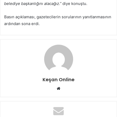
belediye başkanlığını alacağız.”
diye konuştu.
Basın açıklaması, gazetecilerin sorularının yanıtlanmasının
ardından sona erdi.
Keşan Online
Web
sitesi