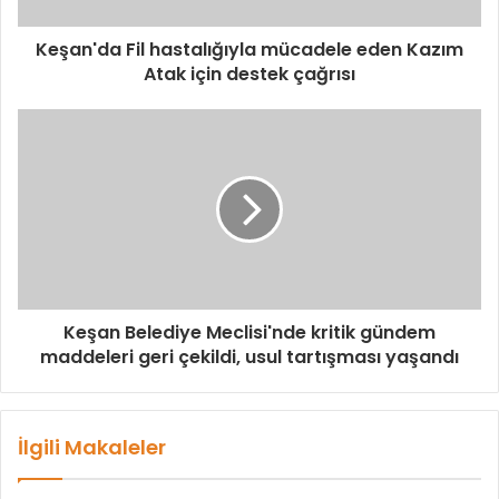
Keşan'da Fil hastalığıyla mücadele eden Kazım
Atak için destek çağrısı
Keşan Belediye Meclisi'nde kritik gündem
maddeleri geri çekildi, usul tartışması yaşandı
İlgili Makaleler