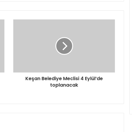
Keşan Belediye Meclisi 4 Eylül’de
toplanacak