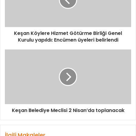
Keşan Köylere Hizmet Götürme Birliği Genel
Kurulu yapıldı: Encümen üyeleri belirlendi
Keşan Belediye Meclisi 2 Nisan’da toplanacak
İlgili Makaleler