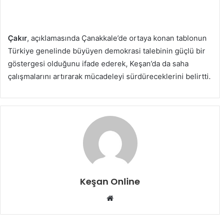
Çakır
, açıklamasında Çanakkale’de ortaya konan tablonun
Türkiye genelinde büyüyen demokrasi talebinin güçlü bir
göstergesi olduğunu ifade ederek, Keşan’da da saha
çalışmalarını artırarak mücadeleyi sürdüreceklerini belirtti.
Keşan Online
Web
sitesi