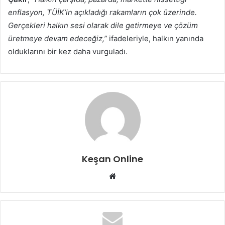
enflasyon, TÜİK’in açıkladığı rakamların çok üzerinde.
Gerçekleri halkın sesi olarak dile getirmeye ve çözüm
üretmeye devam edeceğiz,”
ifadeleriyle, halkın yanında
olduklarını bir kez daha vurguladı.
Keşan Online
Web
sitesi