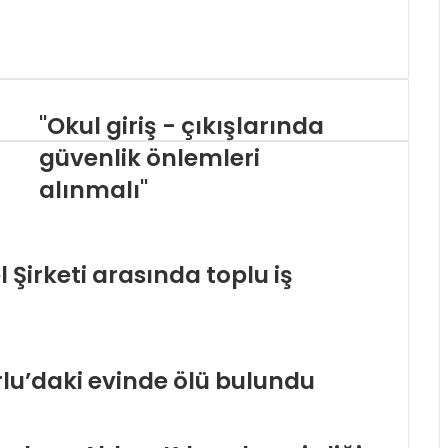
"Okul giriş - çıkışlarında
güvenlik önlemleri
alınmalı"
 Şirketi arasında toplu iş
lu’daki evinde ölü bulundu