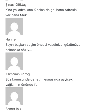
Şinasi Göktaş
Kına yolladım kına Kınalan da gel bana Adresini
ver bana Mek...
Hanife
Sayın başkan seçim öncesi vaadinizdi gözümüze
bakabaka söz v...
Kilimcinin Köroğlu
Söz konusunda denetim esnasında ayçiçek
yağlarının önünde fo...
Samet Işık