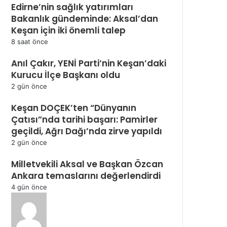
Edirne’nin sağlık yatırımları
Bakanlık gündeminde: Aksal’dan
Keşan için iki önemli talep
8 saat önce
Anıl Çakır, YENİ Parti’nin Keşan’daki
Kurucu İlçe Başkanı oldu
2 gün önce
Keşan DOÇEK’ten “Dünyanın
Çatısı”nda tarihi başarı: Pamirler
geçildi, Ağrı Dağı’nda zirve yapıldı
2 gün önce
Milletvekili Aksal ve Başkan Özcan
Ankara temaslarını değerlendirdi
4 gün önce