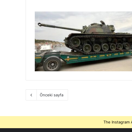
Önceki sayfa
The Instagram A