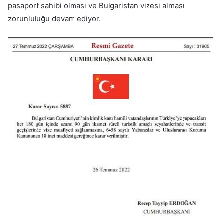
pasaport sahibi olması ve Bulgaristan vizesi alması
zorunluluğu devam ediyor.