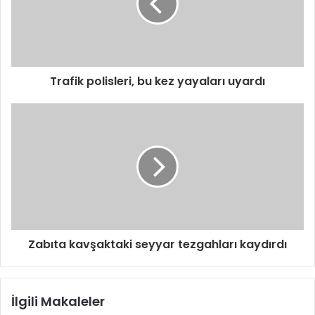
Trafik polisleri, bu kez yayaları uyardı
Zabıta kavşaktaki seyyar tezgahları kaydırdı
İlgili Makaleler