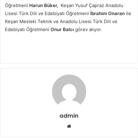
Öğretmeni
Harun Büker,
Keşan Yusuf Çapraz Anadolu
Lisesi Türk Dili ve Edebiyatı Öğretmeni
İbrahim Onaran
ile
Keşan Mesleki Teknik ve Anadolu Lisesi Türk Dili ve
Edebiyatı Öğretmeni
Onur Balcı
görev alıyor.
admin
Web
sitesi