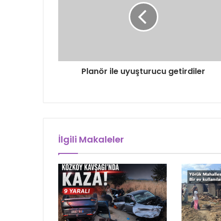
Planör ile uyuşturucu getirdiler
İlgili Makaleler