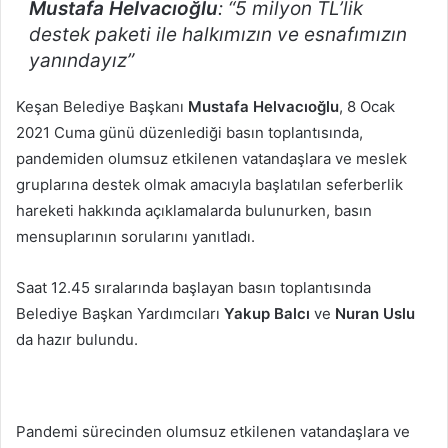
Mustafa Helvacıoğlu
: “5 milyon TL’lik
destek paketi ile halkımızın ve esnafımızın
yanındayız”
Keşan Belediye Başkanı
Mustafa Helvacıoğlu
, 8 Ocak
2021 Cuma günü düzenlediği basın toplantısında,
pandemiden olumsuz etkilenen vatandaşlara ve meslek
gruplarına destek olmak amacıyla başlatılan seferberlik
hareketi hakkında açıklamalarda bulunurken, basın
mensuplarının sorularını yanıtladı.
Saat 12.45 sıralarında başlayan basın toplantısında
Belediye Başkan Yardımcıları
Yakup Balcı
ve
Nuran Uslu
da hazır bulundu.
Pandemi sürecinden olumsuz etkilenen vatandaşlara ve