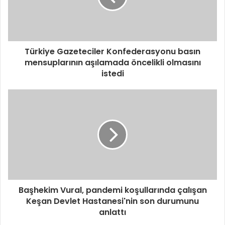
Türkiye Gazeteciler Konfederasyonu basın
mensuplarının aşılamada öncelikli olmasını
istedi
Başhekim Vural, pandemi koşullarında çalışan
Keşan Devlet Hastanesi'nin son durumunu
anlattı