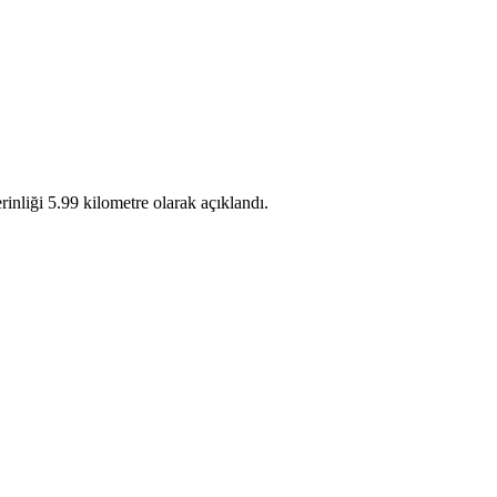
nliği 5.99 kilometre olarak açıklandı.