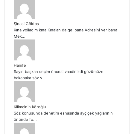
Şinasi Göktaş
Kına yolladım kına Kınalan da gel bana Adresini ver bana
Mek...
Hanife
Sayın başkan seçim öncesi vaadinizdi gözümüze
bakabaka söz v...
Kilimcinin Köroğlu
Söz konusunda denetim esnasında ayçiçek yağlarının
önünde fo...