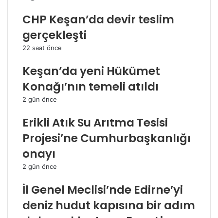
CHP Keşan’da devir teslim
gerçekleşti
22 saat önce
Keşan’da yeni Hükümet
Konağı’nın temeli atıldı
2 gün önce
Erikli Atık Su Arıtma Tesisi
Projesi’ne Cumhurbaşkanlığı
onayı
2 gün önce
İl Genel Meclisi’nde Edirne’yi
deniz hudut kapısına bir adım