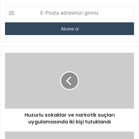
E-
Posta
adresinizi
giriniz
Huzurlu sokaklar ve narkotik suçları
uygulamasında iki kişi tutuklandı