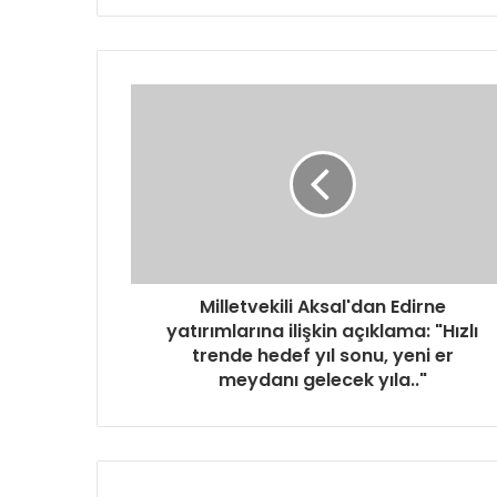
Milletvekili Aksal'dan Edirne
yatırımlarına ilişkin açıklama: "Hızlı
trende hedef yıl sonu, yeni er
meydanı gelecek yıla.."