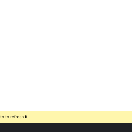
o to refresh it.