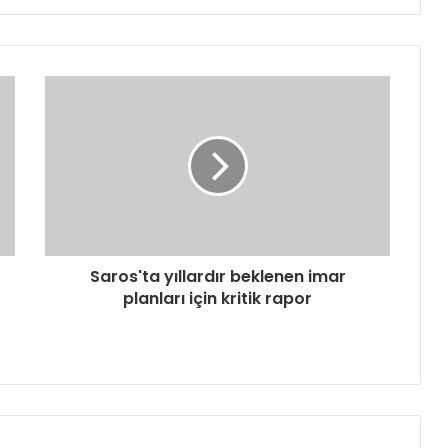
Saros'ta yıllardır beklenen imar
planları için kritik rapor