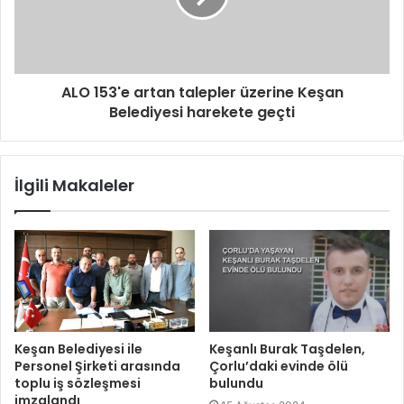
ALO 153'e artan talepler üzerine Keşan
Belediyesi harekete geçti
İlgili Makaleler
Keşan Belediyesi ile
Keşanlı Burak Taşdelen,
Personel Şirketi arasında
Çorlu’daki evinde ölü
toplu iş sözleşmesi
bulundu
imzalandı