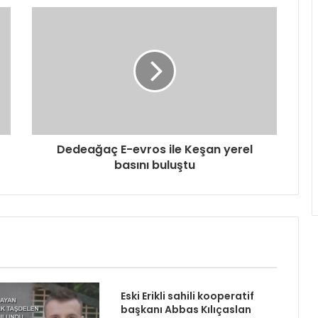
Dedeağaç E-evros ile Keşan yerel
basını buluştu
Eski Erikli sahili kooperatif
başkanı Abbas Kılıçaslan