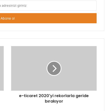
e-ticaret 2020'yi rekorlarla geride
bırakıyor