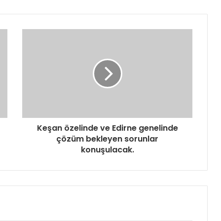
Keşan özelinde ve Edirne genelinde
çözüm bekleyen sorunlar
konuşulacak.