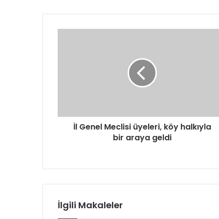
İl Genel Meclisi üyeleri, köy halkıyla
bir araya geldi
İlgili Makaleler