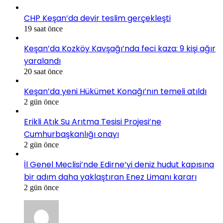
CHP Keşan’da devir teslim gerçekleşti
19 saat önce
Keşan’da Kozköy Kavşağı’nda feci kaza: 9 kişi ağır
yaralandı
20 saat önce
Keşan’da yeni Hükümet Konağı’nın temeli atıldı
2 gün önce
Erikli Atık Su Arıtma Tesisi Projesi’ne
Cumhurbaşkanlığı onayı
2 gün önce
İl Genel Meclisi’nde Edirne’yi deniz hudut kapısına
bir adım daha yaklaştıran Enez Limanı kararı
2 gün önce