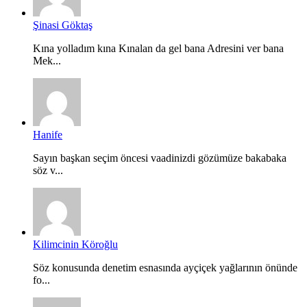
Şinasi Göktaş
Kına yolladım kına Kınalan da gel bana Adresini ver bana
Mek...
Hanife
Sayın başkan seçim öncesi vaadinizdi gözümüze bakabaka
söz v...
Kilimcinin Köroğlu
Söz konusunda denetim esnasında ayçiçek yağlarının önünde
fo...