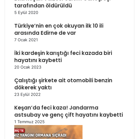
tarafından öldürüldü
5 Eylül 2020
Türkiye’nin en çok okuyan ilk 10 ili
arasında Edirne de var
7 Ocak 2021
İki kardeşin karıştığı feci kazada biri
hayatını kaybetti
20 Ocak 2023
Çalıştığı şirkete ait otomobili benzin
dökerek yaktı
23 Eylül 2022
Keşan’da feci kaza! Jandarma
astsubay ve genç çift hayatını kaybetti
1 Temmuz 2025