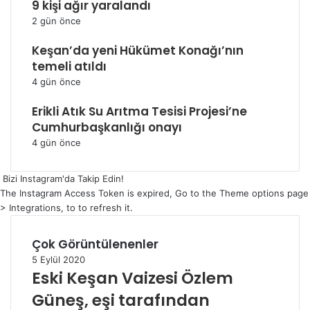
9 kişi ağır yaralandı
2 gün önce
Keşan’da yeni Hükümet Konağı’nın
temeli atıldı
4 gün önce
Erikli Atık Su Arıtma Tesisi Projesi’ne
Cumhurbaşkanlığı onayı
4 gün önce
Bizi Instagram'da Takip Edin!
The Instagram Access Token is expired, Go to the Theme options page
> Integrations, to to refresh it.
Çok Görüntülenenler
5 Eylül 2020
Eski Keşan Vaizesi Özlem
Güneş, eşi tarafından