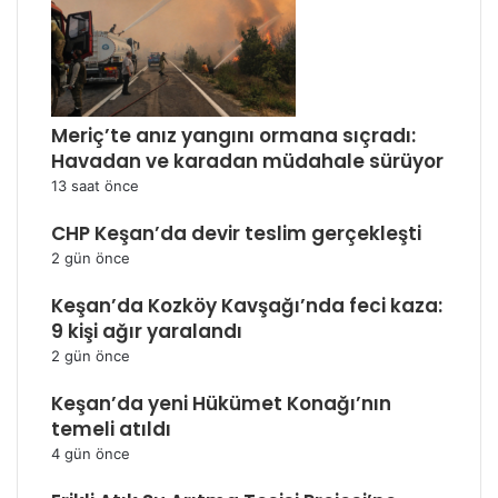
Meriç’te anız yangını ormana sıçradı:
Havadan ve karadan müdahale sürüyor
13 saat önce
CHP Keşan’da devir teslim gerçekleşti
2 gün önce
Keşan’da Kozköy Kavşağı’nda feci kaza:
9 kişi ağır yaralandı
2 gün önce
Keşan’da yeni Hükümet Konağı’nın
temeli atıldı
4 gün önce