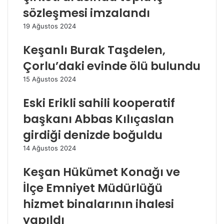
sözleşmesi imzalandı
19 Ağustos 2024
Keşanlı Burak Taşdelen,
Çorlu’daki evinde ölü bulundu
15 Ağustos 2024
Eski Erikli sahili kooperatif
başkanı Abbas Kılıçaslan
girdiği denizde boğuldu
14 Ağustos 2024
Keşan Hükümet Konağı ve
İlçe Emniyet Müdürlüğü
hizmet binalarının ihalesi
yapıldı