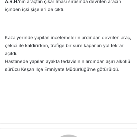
A.R.H
.’nin araçtan çıkarılması sırasında devrilen aracın
içinden içki şişeleri de çıktı.
Kaza yerinde yapılan incelemelerin ardından devrilen araç,
çekici ile kaldırırken, trafiğe bir süre kapanan yol tekrar
açıldı.
Hastanede yapılan ayakta tedavisinin ardından aşırı alkollü
sürücü Keşan İlçe Emniyete Müdürlüğü’ne götürüldü.