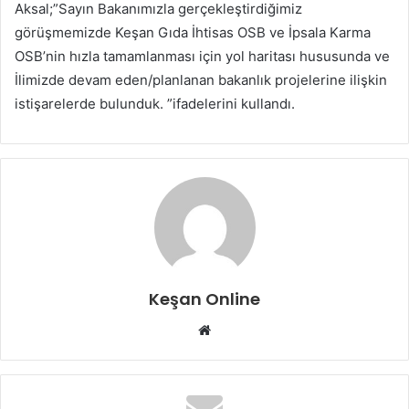
Aksal;”Sayın Bakanımızla gerçekleştirdiğimiz
görüşmemizde Keşan Gıda İhtisas OSB ve İpsala Karma
OSB’nin hızla tamamlanması için yol haritası hususunda ve
İlimizde devam eden/planlanan bakanlık projelerine ilişkin
istişarelerde bulunduk. ”ifadelerini kullandı.
Keşan Online
Web
sitesi