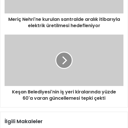
Meriç Nehri'ne kurulan santralde aralık itibarıyla
elektrik üretilmesi hedefleniyor
Keşan Belediyesi'nin iş yeri kiralarında yüzde
60'a varan güncellemesi tepki çekti
İlgili Makaleler