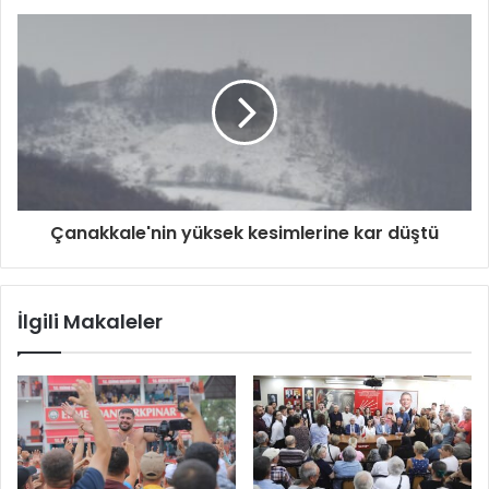
Çanakkale'nin yüksek kesimlerine kar düştü
İlgili Makaleler