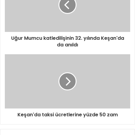
Uğur Mumcu katledilişinin 32. yılında Keşan'da
da anıldı
Keşan'da taksi ücretlerine yüzde 50 zam