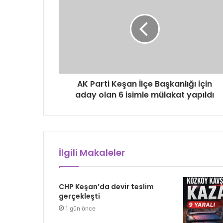
AK Parti Keşan İlçe Başkanlığı için
aday olan 6 isimle mülakat yapıldı
İlgili Makaleler
CHP Keşan’da devir teslim
gerçekleşti
1 gün önce