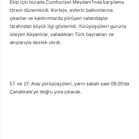
Ekip için burada Cumhuriyet Meydanı?nda karşılama
töreni düzenlendi. Korteje, evlerin balkonlarına
çıkanlar ve kaldırımlarda yürüyen vatandaşlar
tarafından büyük ilgi gösterildi. Yürüyüşçüleri gururla
izleyen Keşanlılar, salladıkları Türk bayrakları ve
akışlarıyla destek verdi.
57. ve 27. Alay yürüyüşçüleri, yarın sabah saat 09.00’da
Çanakkale’ye doğru yola çıkacak.