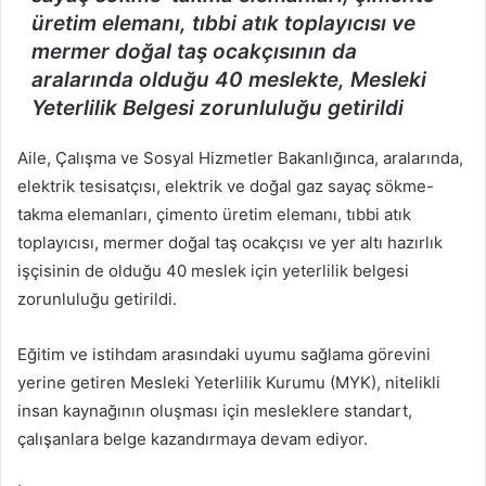
üretim elemanı, tıbbi atık toplayıcısı ve
mermer doğal taş ocakçısının da
aralarında olduğu 40 meslekte, Mesleki
Yeterlilik Belgesi zorunluluğu getirildi
Aile, Çalışma ve Sosyal Hizmetler Bakanlığınca, aralarında,
elektrik tesisatçısı, elektrik ve doğal gaz sayaç sökme-
takma elemanları, çimento üretim elemanı, tıbbi atık
toplayıcısı, mermer doğal taş ocakçısı ve yer altı hazırlık
işçisinin de olduğu 40 meslek için yeterlilik belgesi
zorunluluğu getirildi.
Eğitim ve istihdam arasındaki uyumu sağlama görevini
yerine getiren Mesleki Yeterlilik Kurumu (MYK), nitelikli
insan kaynağının oluşması için mesleklere standart,
çalışanlara belge kazandırmaya devam ediyor.