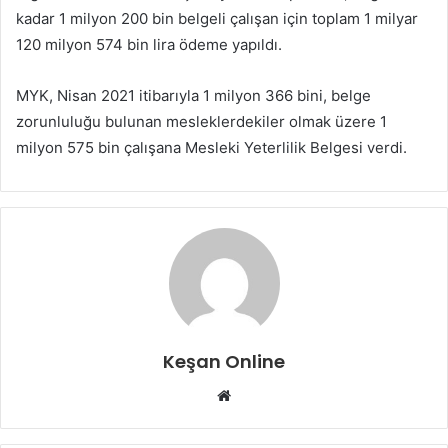
kadar 1 milyon 200 bin belgeli çalışan için toplam 1 milyar
120 milyon 574 bin lira ödeme yapıldı.
MYK, Nisan 2021 itibarıyla 1 milyon 366 bini, belge
zorunluluğu bulunan mesleklerdekiler olmak üzere 1
milyon 575 bin çalışana Mesleki Yeterlilik Belgesi verdi.
Keşan Online
Web
sitesi