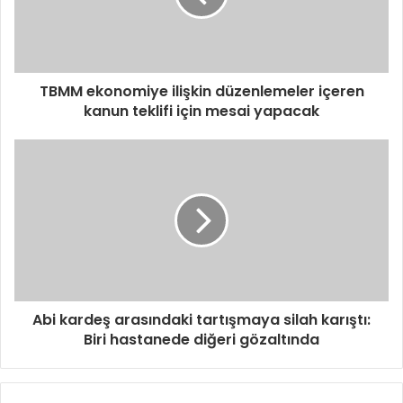
TBMM ekonomiye ilişkin düzenlemeler içeren
kanun teklifi için mesai yapacak
Abi kardeş arasındaki tartışmaya silah karıştı:
Biri hastanede diğeri gözaltında