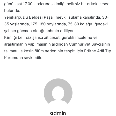
günü saat 17.00 sıralarında kimliği belirsiz bir erkek cesedi
bulundu.
Yenikarpuzlu Beldesi Paşalı mevkii sulama kanalında, 30-
35 yaşlarında, 175-180 boylarında, 75-80 kg ağırlığındaki
şahsın göçmen olduğu tahmin ediliyor.
Kimliği belirsiz şahsa ait ceset, gerekli inceleme ve
araştırmanın yapılmasının ardından Cumhuriyet Savcısının
talimatı ile kesin ölüm nedeninin tespiti için Edirne Adli Tıp
Kurumuna sevk edildi.
admin