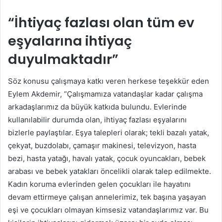
“İhtiyaç fazlası olan tüm ev
eşyalarına ihtiyaç
duyulmaktadır”
Söz konusu çalışmaya katkı veren herkese teşekkür eden
Eylem Akdemir, “Çalışmamıza vatandaşlar kadar çalışma
arkadaşlarımız da büyük katkıda bulundu. Evlerinde
kullanılabilir durumda olan, ihtiyaç fazlası eşyalarını
bizlerle paylaştılar. Eşya talepleri olarak; tekli bazalı yatak,
çekyat, buzdolabı, çamaşır makinesi, televizyon, hasta
bezi, hasta yatağı, havalı yatak, çocuk oyuncakları, bebek
arabası ve bebek yatakları öncelikli olarak talep edilmekte.
Kadın koruma evlerinden gelen çocukları ile hayatını
devam ettirmeye çalışan annelerimiz, tek başına yaşayan
eşi ve çocukları olmayan kimsesiz vatandaşlarımız var. Bu