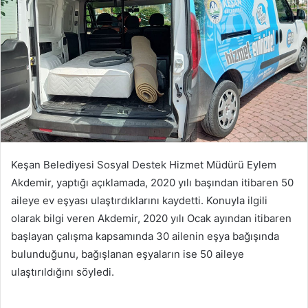
Keşan Belediyesi Sosyal Destek Hizmet Müdürü Eylem
Akdemir, yaptığı açıklamada, 2020 yılı başından itibaren 50
aileye ev eşyası ulaştırdıklarını kaydetti. Konuyla ilgili
olarak bilgi veren Akdemir, 2020 yılı Ocak ayından itibaren
başlayan çalışma kapsamında 30 ailenin eşya bağışında
bulunduğunu, bağışlanan eşyaların ise 50 aileye
ulaştırıldığını söyledi.