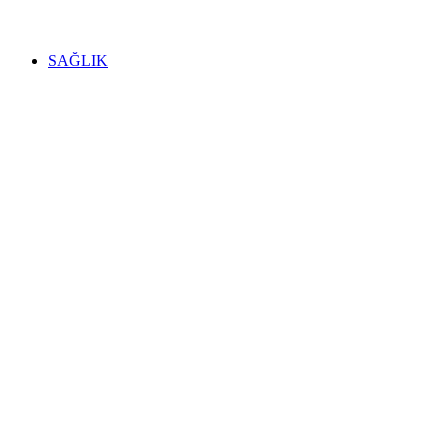
SAĞLIK