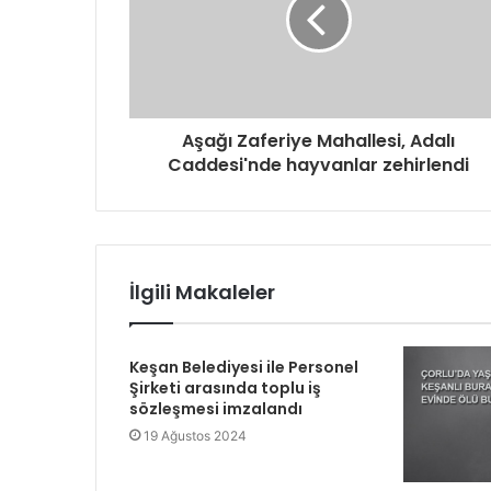
Aşağı Zaferiye Mahallesi, Adalı
Caddesi'nde hayvanlar zehirlendi
İlgili Makaleler
Keşan Belediyesi ile Personel
Şirketi arasında toplu iş
sözleşmesi imzalandı
19 Ağustos 2024