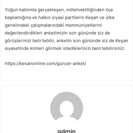
Yoğun katılımla gerçekleşen, milletvekilliğinden ilçe
başkanlığına ve halkın siyasi partilerin Keşan ve ülke
genelindeki çalışmalarındaki memnuniyetlerini
değerlendirdikleri anketimizin son gününde siz de
görüşlerinizi belirtebilir, anketin son gününde siz de Keşan
siyasetinde kimleri görmek istediklerinizi belirtebilirsiniz.
https://kesanonline.com/guncel-anket/
admin