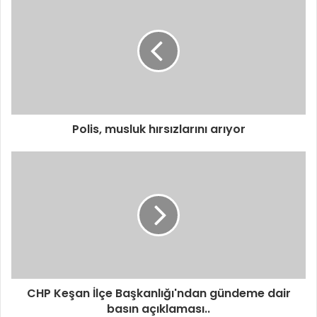
Polis, musluk hırsızlarını arıyor
CHP Keşan İlçe Başkanlığı'ndan gündeme dair
basın açıklaması..