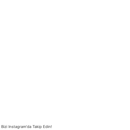
Bizi Instagram'da Takip Edin!