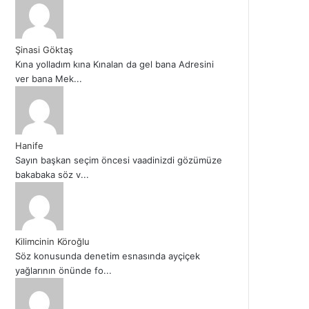
Şinasi Göktaş
Kına yolladım kına Kınalan da gel bana Adresini
ver bana Mek...
Hanife
Sayın başkan seçim öncesi vaadinizdi gözümüze
bakabaka söz v...
Kilimcinin Köroğlu
Söz konusunda denetim esnasında ayçiçek
yağlarının önünde fo...