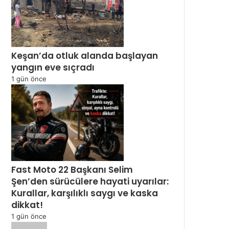
Keşan’da otluk alanda başlayan
yangın eve sıçradı
1 gün önce
Fast Moto 22 Başkanı Selim
Şen’den sürücülere hayati uyarılar:
Kurallar, karşılıklı saygı ve kaska
dikkat!
1 gün önce