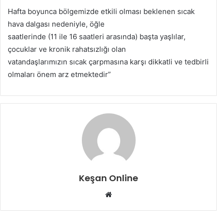
Hafta boyunca bölgemizde etkili olması beklenen sıcak
hava dalgası nedeniyle, öğle
saatlerinde (11 ile 16 saatleri arasında) başta yaşlılar,
çocuklar ve kronik rahatsızlığı olan
vatandaşlarımızın sıcak çarpmasına karşı dikkatli ve tedbirli
olmaları önem arz etmektedir”
Keşan Online
Web
sitesi