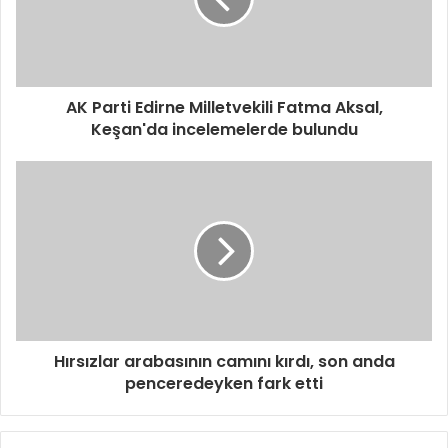
AK Parti Edirne Milletvekili Fatma Aksal,
Keşan'da incelemelerde bulundu
Hırsızlar arabasının camını kırdı, son anda
penceredeyken fark etti