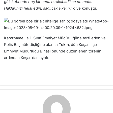
gök kubbede hoş bir seda bırakabildikse ne mutlu.
Haklarınızı helal edin, sağlıcakla kalın.”
diye konuştu.
Kararname ile 1. Sınıf Emniyet Müdürlüğüne terfi eden ve
Polis Başmüfettişliğine atanan
Tekin
, dün Keşan İlçe
Emniyet Müdürlüğü Binası önünde düzenlenen törenin
ardından Keşan’dan ayrıldı.