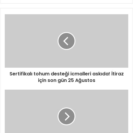
Sertifikalı tohum desteği icmalleri askıda! İtiraz
için son gün 25 Ağustos