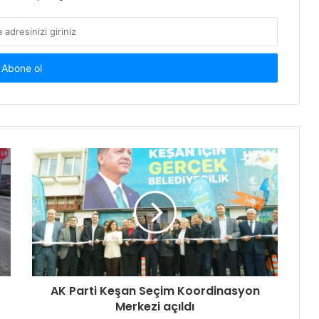
AK Parti Keşan Seçim Koordinasyon
Merkezi açıldı