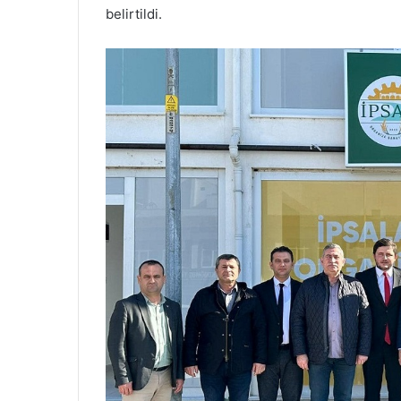
belirtildi.