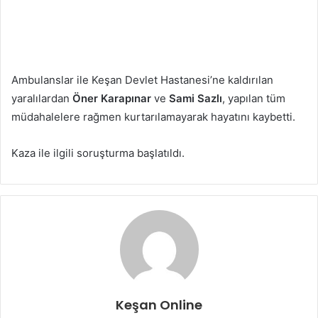
Ambulanslar ile Keşan Devlet Hastanesi’ne kaldırılan
yaralılardan
Öner Karapınar
ve
Sami Sazlı
, yapılan tüm
müdahalelere rağmen kurtarılamayarak hayatını kaybetti.
Kaza ile ilgili soruşturma başlatıldı.
Keşan Online