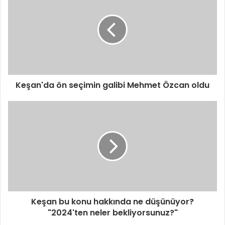
Keşan'da ön seçimin galibi Mehmet Özcan oldu
Keşan bu konu hakkında ne düşünüyor?
"2024'ten neler bekliyorsunuz?"