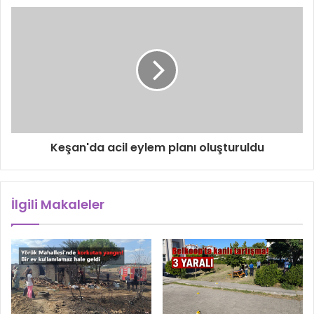
Keşan'da acil eylem planı oluşturuldu
İlgili Makaleler