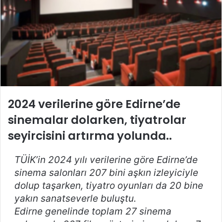
2024 verilerine göre Edirne’de
sinemalar dolarken, tiyatrolar
seyircisini artırma yolunda..
TÜİK’in 2024 yılı verilerine göre Edirne’de
sinema salonları 207 bini aşkın izleyiciyle
dolup taşarken, tiyatro oyunları da 20 bine
yakın sanatseverle buluştu.
Edirne genelinde toplam 27 sinema