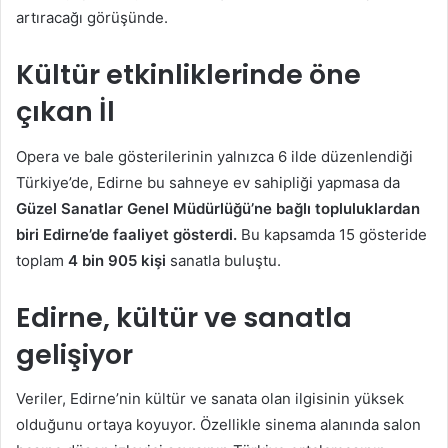
artıracağı görüşünde.
Kültür etkinliklerinde öne
çıkan İl
Opera ve bale gösterilerinin yalnızca 6 ilde düzenlendiği
Türkiye’de, Edirne bu sahneye ev sahipliği yapmasa da
Güzel Sanatlar Genel Müdürlüğü’ne bağlı topluluklardan
biri Edirne’de faaliyet gösterdi.
Bu kapsamda 15 gösteride
toplam
4 bin 905 kişi
sanatla buluştu.
Edirne, kültür ve sanatla
gelişiyor
Veriler, Edirne’nin kültür ve sanata olan ilgisinin yüksek
olduğunu ortaya koyuyor. Özellikle sinema alanında salon