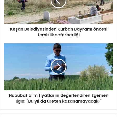
Keşan Belediyesinden Kurban Bayramı öncesi
temizlik seferberliği
Hububat alım fiyatlarını değerlendiren Egemen
Ilgın: "Bu yıl da üreten kazanamayacak!"