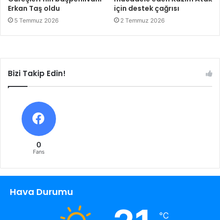
Erkan Taş oldu
için destek çağrısı
5 Temmuz 2026
2 Temmuz 2026
Bizi Takip Edin!
0
Fans
Hava Durumu
℃