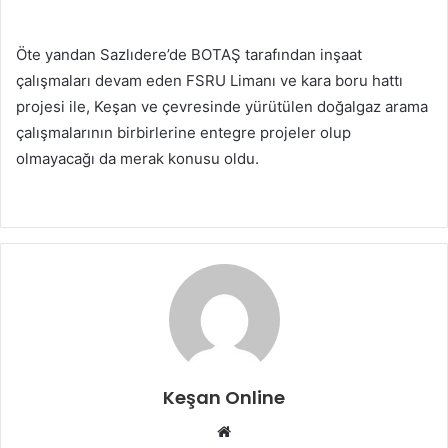
Öte yandan Sazlıdere’de BOTAŞ tarafından inşaat
çalışmaları devam eden FSRU Limanı ve kara boru hattı
projesi ile, Keşan ve çevresinde yürütülen doğalgaz arama
çalışmalarının birbirlerine entegre projeler olup
olmayacağı da merak konusu oldu.
Keşan Online
Web