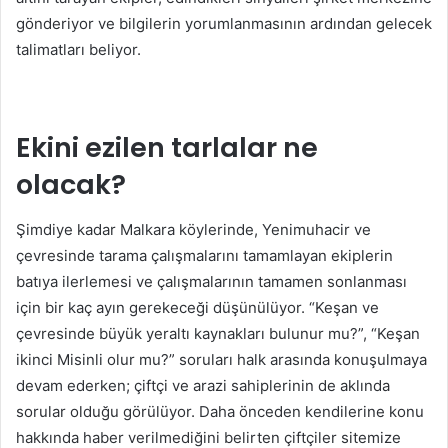
gönderiyor ve bilgilerin yorumlanmasının ardından gelecek
talimatları beliyor.
Ekini ezilen tarlalar ne
olacak?
Şimdiye kadar Malkara köylerinde, Yenimuhacir ve
çevresinde tarama çalışmalarını tamamlayan ekiplerin
batıya ilerlemesi ve çalışmalarının tamamen sonlanması
için bir kaç ayın gerekeceği düşünülüyor. “Keşan ve
çevresinde büyük yeraltı kaynakları bulunur mu?”, “Keşan
ikinci Misinli olur mu?” soruları halk arasında konuşulmaya
devam ederken; çiftçi ve arazi sahiplerinin de aklında
sorular olduğu görülüyor. Daha önceden kendilerine konu
hakkında haber verilmediğini belirten çiftçiler sitemize