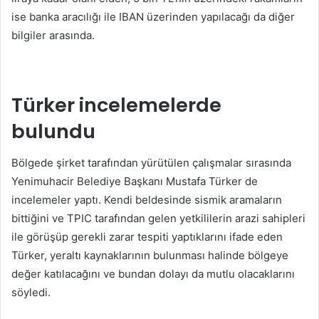
ise banka aracılığı ile IBAN üzerinden yapılacağı da diğer
bilgiler arasında.
Türker incelemelerde
bulundu
Bölgede şirket tarafından yürütülen çalışmalar sırasında
Yenimuhacir Belediye Başkanı Mustafa Türker de
incelemeler yaptı. Kendi beldesinde sismik aramaların
bittiğini ve TPIC tarafından gelen yetkililerin arazi sahipleri
ile görüşüp gerekli zarar tespiti yaptıklarını ifade eden
Türker, yeraltı kaynaklarının bulunması halinde bölgeye
değer katılacağını ve bundan dolayı da mutlu olacaklarını
söyledi.