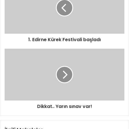
1. Edirne Kürek Festivali başladı
Dikkat.. Yarın sınav var!