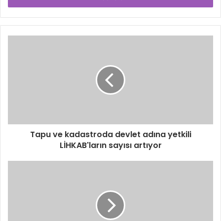
Tapu ve kadastroda devlet adına yetkili
LİHKAB'ların sayısı artıyor