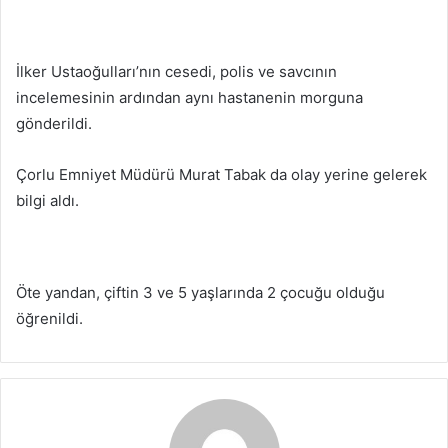
İlker Ustaoğulları’nın cesedi, polis ve savcının
incelemesinin ardından aynı hastanenin morguna
gönderildi.
Çorlu Emniyet Müdürü Murat Tabak da olay yerine gelerek
bilgi aldı.
Öte yandan, çiftin 3 ve 5 yaşlarında 2 çocuğu olduğu
öğrenildi.