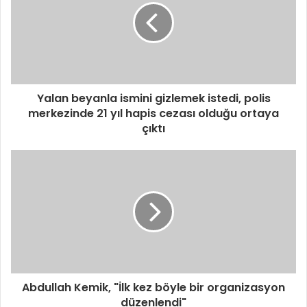
Yalan beyanla ismini gizlemek istedi, polis
merkezinde 21 yıl hapis cezası olduğu ortaya
çıktı
Abdullah Kemik, "İlk kez böyle bir organizasyon
düzenlendi"