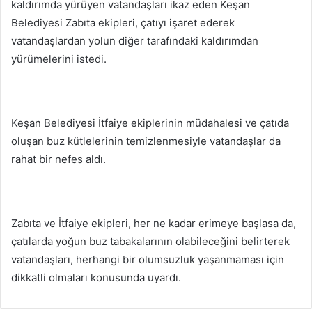
kaldırımda yürüyen vatandaşları ikaz eden Keşan
Belediyesi Zabıta ekipleri, çatıyı işaret ederek
vatandaşlardan yolun diğer tarafındaki kaldırımdan
yürümelerini istedi.
Keşan Belediyesi İtfaiye ekiplerinin müdahalesi ve çatıda
oluşan buz kütlelerinin temizlenmesiyle vatandaşlar da
rahat bir nefes aldı.
Zabıta ve İtfaiye ekipleri, her ne kadar erimeye başlasa da,
çatılarda yoğun buz tabakalarının olabileceğini belirterek
vatandaşları, herhangi bir olumsuzluk yaşanmaması için
dikkatli olmaları konusunda uyardı.