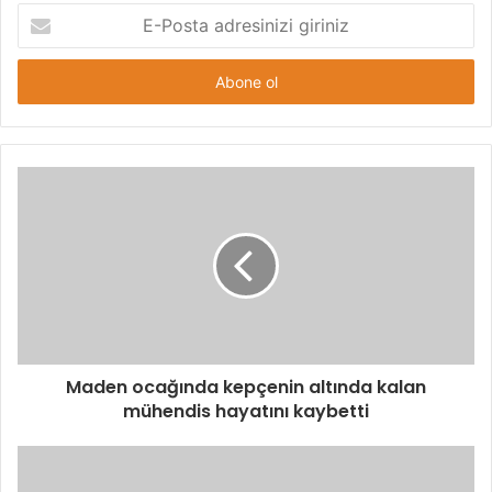
E-
Posta
adresinizi
giriniz
Maden ocağında kepçenin altında kalan
mühendis hayatını kaybetti