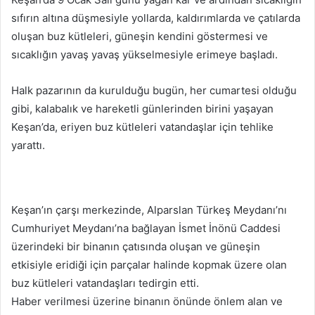
göndermek
sıfırın altına düşmesiyle yollarda, kaldırımlarda ve çatılarda
oluşan buz kütleleri, güneşin kendini göstermesi ve
sıcaklığın yavaş yavaş yükselmesiyle erimeye başladı.
Halk pazarının da kurulduğu bugün, her cumartesi olduğu
gibi, kalabalık ve hareketli günlerinden birini yaşayan
Keşan’da, eriyen buz kütleleri vatandaşlar için tehlike
yarattı.
Keşan’ın çarşı merkezinde, Alparslan Türkeş Meydanı’nı
Cumhuriyet Meydanı’na bağlayan İsmet İnönü Caddesi
üzerindeki bir binanın çatısında oluşan ve güneşin
etkisiyle eridiği için parçalar halinde kopmak üzere olan
buz kütleleri vatandaşları tedirgin etti.
Haber verilmesi üzerine binanın önünde önlem alan ve