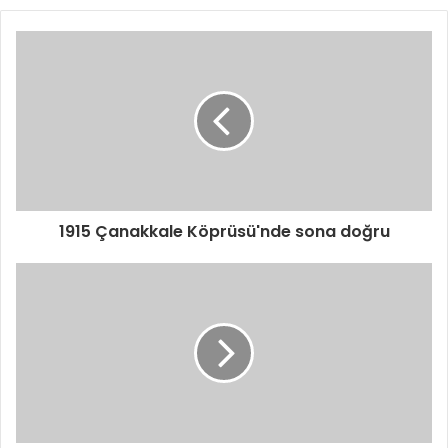
1915 Çanakkale Köprüsü'nde sona doğru