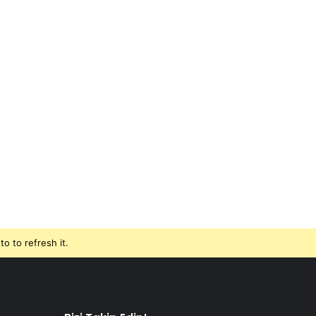
o to refresh it.