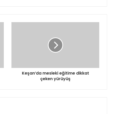
Keşan’da mesleki eğitime dikkat
çeken yürüyüş