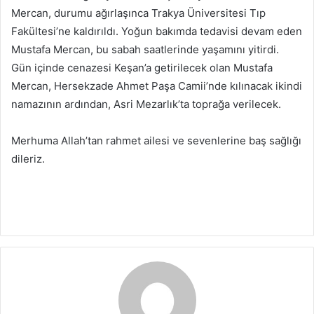
Mercan, durumu ağırlaşınca Trakya Üniversitesi Tıp
Fakültesi’ne kaldırıldı. Yoğun bakımda tedavisi devam eden
Mustafa Mercan, bu sabah saatlerinde yaşamını yitirdi.
Gün içinde cenazesi Keşan’a getirilecek olan Mustafa
Mercan, Hersekzade Ahmet Paşa Camii’nde kılınacak ikindi
namazının ardından, Asri Mezarlık’ta toprağa verilecek.
Merhuma Allah’tan rahmet ailesi ve sevenlerine baş sağlığı
dileriz.