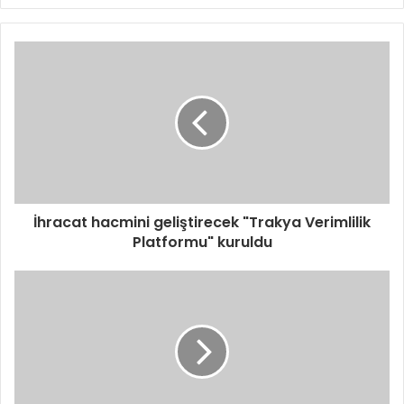
İhracat hacmini geliştirecek "Trakya Verimlilik
Platformu" kuruldu