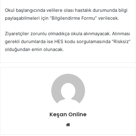
Okul başlangıcında velilere olası hastalık durumunda bilgi
paylaşabilmeleri için “Bilgilendirme Formu” verilecek.
Ziyaretçiler zorunlu olmadıkça okula alınmayacak. Alınması
gerekli durumlarda ise HES kodu sorgulamasında “Risksiz”
olduğundan emin olunacak.
Keşan Online
Web
sitesi