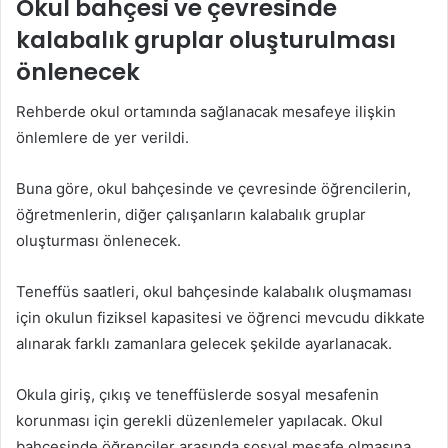
Okul bahçesi ve çevresinde
kalabalık gruplar oluşturulması
önlenecek
Rehberde okul ortamında sağlanacak mesafeye ilişkin
önlemlere de yer verildi.
Buna göre, okul bahçesinde ve çevresinde öğrencilerin,
öğretmenlerin, diğer çalışanların kalabalık gruplar
oluşturması önlenecek.
Teneffüs saatleri, okul bahçesinde kalabalık oluşmaması
için okulun fiziksel kapasitesi ve öğrenci mevcudu dikkate
alınarak farklı zamanlara gelecek şekilde ayarlanacak.
Okula giriş, çıkış ve teneffüslerde sosyal mesafenin
korunması için gerekli düzenlemeler yapılacak. Okul
bahçesinde öğrenciler arasında sosyal mesafe olmasına