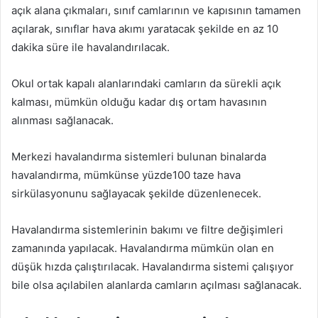
açık alana çıkmaları, sınıf camlarının ve kapısının tamamen
açılarak, sınıflar hava akımı yaratacak şekilde en az 10
dakika süre ile havalandırılacak.
Okul ortak kapalı alanlarındaki camların da sürekli açık
kalması, mümkün olduğu kadar dış ortam havasının
alınması sağlanacak.
Merkezi havalandırma sistemleri bulunan binalarda
havalandırma, mümkünse yüzde100 taze hava
sirkülasyonunu sağlayacak şekilde düzenlenecek.
Havalandırma sistemlerinin bakımı ve filtre değişimleri
zamanında yapılacak. Havalandırma mümkün olan en
düşük hızda çalıştırılacak. Havalandırma sistemi çalışıyor
bile olsa açılabilen alanlarda camların açılması sağlanacak.