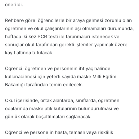
önerildi.
Rehbere göre, öğrencilerle bir araya gelmesi zorunlu olan
öğretmen ve okul çalışanlarının aşı olmamaları durumunda,
haftada iki kez PCR testi ile taranmaları istenecek ve
sonuçlar okul tarafından gerekli işlemler yapılmak üzere
kayıt altında tutulacak.
Öğrenci, öğretmen ve personelin ihtiyaç halinde
kullanabilmesi için yeterli sayıda maske Milli Eğitim
Bakanlığı tarafından temin edilecek.
Okul içerisinde, ortak alanlarda, sınıflarda, öğretmen
odalarında maske atık kutularının bulundurulması ve
günlük olarak boşaltılmaları sağlanacak.
Öğrenci ve personelin hasta, temaslı veya risklilik