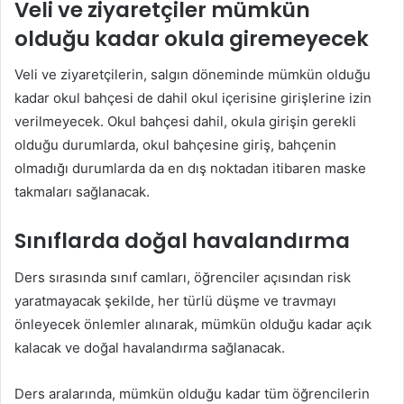
Veli ve ziyaretçiler mümkün
olduğu kadar okula giremeyecek
Veli ve ziyaretçilerin, salgın döneminde mümkün olduğu
kadar okul bahçesi de dahil okul içerisine girişlerine izin
verilmeyecek. Okul bahçesi dahil, okula girişin gerekli
olduğu durumlarda, okul bahçesine giriş, bahçenin
olmadığı durumlarda da en dış noktadan itibaren maske
takmaları sağlanacak.
Sınıflarda doğal havalandırma
Ders sırasında sınıf camları, öğrenciler açısından risk
yaratmayacak şekilde, her türlü düşme ve travmayı
önleyecek önlemler alınarak, mümkün olduğu kadar açık
kalacak ve doğal havalandırma sağlanacak.
Ders aralarında, mümkün olduğu kadar tüm öğrencilerin