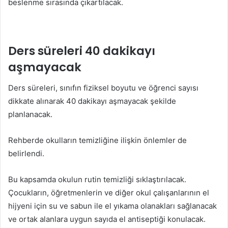
beslenme sırasında çıkartılacak.
Ders süreleri 40 dakikayı
aşmayacak
Ders süreleri, sınıfın fiziksel boyutu ve öğrenci sayısı
dikkate alınarak 40 dakikayı aşmayacak şekilde
planlanacak.
Rehberde okulların temizliğine ilişkin önlemler de
belirlendi.
Bu kapsamda okulun rutin temizliği sıklaştırılacak.
Çocukların, öğretmenlerin ve diğer okul çalışanlarının el
hijyeni için su ve sabun ile el yıkama olanakları sağlanacak
ve ortak alanlara uygun sayıda el antiseptiği konulacak.