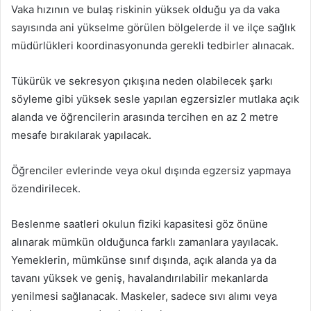
Vaka hızının ve bulaş riskinin yüksek olduğu ya da vaka
sayısında ani yükselme görülen bölgelerde il ve ilçe sağlık
müdürlükleri koordinasyonunda gerekli tedbirler alınacak.
Tükürük ve sekresyon çıkışına neden olabilecek şarkı
söyleme gibi yüksek sesle yapılan egzersizler mutlaka açık
alanda ve öğrencilerin arasında tercihen en az 2 metre
mesafe bırakılarak yapılacak.
Öğrenciler evlerinde veya okul dışında egzersiz yapmaya
özendirilecek.
Beslenme saatleri okulun fiziki kapasitesi göz önüne
alınarak mümkün olduğunca farklı zamanlara yayılacak.
Yemeklerin, mümkünse sınıf dışında, açık alanda ya da
tavanı yüksek ve geniş, havalandırılabilir mekanlarda
yenilmesi sağlanacak. Maskeler, sadece sıvı alımı veya