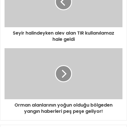
Seyir halindeyken alev alan TIR kullanılamaz
hale geldi
Orman alanlarının yoğun olduğu bölgeden
yangın haberleri peş peşe geliyor!