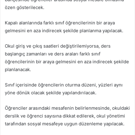
özen gösterilecek.
Kapalı alanlarında farklı sınıf öğrencilerinin bir araya
gelmesini en aza indirecek şekilde planlanma yapılacak.
Okul giriş ve çıkış saatleri değiştirilemiyorsa, ders
başlangıç zamanları ve ders araları farklı sınıf
öğrencilerinin bir araya gelmesini en aza indirecek şekilde
planlanacak.
Sınıf içerisinde öğrencilerin oturma düzeni, yüzleri aynı
yöne dönük olacak şekilde yapılandırılacak.
Öğrenciler arasındaki mesafenin belirlenmesinde, okuldaki
derslik ve öğrenci sayısına dikkat edilerek, okul yönetimi
tarafından sosyal mesafeye uygun düzenleme yapılacak.