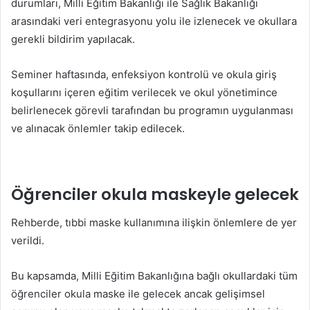
durumları, Milli Eğitim Bakanlığı ile Sağlık Bakanlığı
arasındaki veri entegrasyonu yolu ile izlenecek ve okullara
gerekli bildirim yapılacak.
Seminer haftasında, enfeksiyon kontrolü ve okula giriş
koşullarını içeren eğitim verilecek ve okul yönetimince
belirlenecek görevli tarafından bu programın uygulanması
ve alınacak önlemler takip edilecek.
Öğrenciler okula maskeyle gelecek
Rehberde, tıbbi maske kullanımına ilişkin önlemlere de yer
verildi.
Bu kapsamda, Milli Eğitim Bakanlığına bağlı okullardaki tüm
öğrenciler okula maske ile gelecek ancak gelişimsel