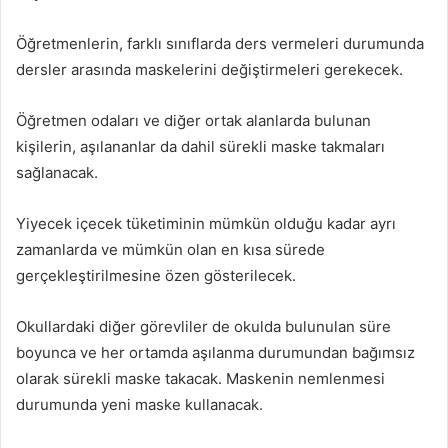
Öğretmenlerin, farklı sınıflarda ders vermeleri durumunda
dersler arasında maskelerini değiştirmeleri gerekecek.
Öğretmen odaları ve diğer ortak alanlarda bulunan
kişilerin, aşılananlar da dahil sürekli maske takmaları
sağlanacak.
Yiyecek içecek tüketiminin mümkün olduğu kadar ayrı
zamanlarda ve mümkün olan en kısa sürede
gerçekleştirilmesine özen gösterilecek.
Okullardaki diğer görevliler de okulda bulunulan süre
boyunca ve her ortamda aşılanma durumundan bağımsız
olarak sürekli maske takacak. Maskenin nemlenmesi
durumunda yeni maske kullanacak.