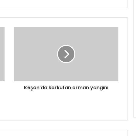
Keşan'da korkutan orman yangını