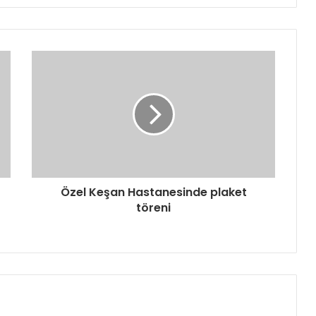
Özel Keşan Hastanesinde plaket
töreni