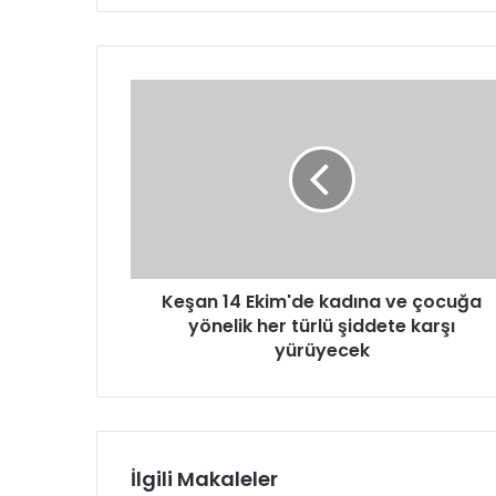
Keşan 14 Ekim'de kadına ve çocuğa
yönelik her türlü şiddete karşı
yürüyecek
İlgili Makaleler